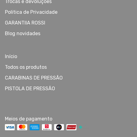
Trocas e devoluções
Politica de Privacidade
GARANTIIA ROSSI
Blog novidades
Início
Todos os produtos
CARABINAS DE PRESSÃO
PISTOLA DE PRESSÃO
Meios de pagamento