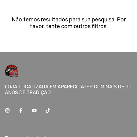
Não temos resultados para sua pesquisa. Por
favor, tente com outros filtros.
LOJA LOCALIZADA EM APARECIDA-SP COM MAIS DE 90
ANOS DE TRADIÇÃO