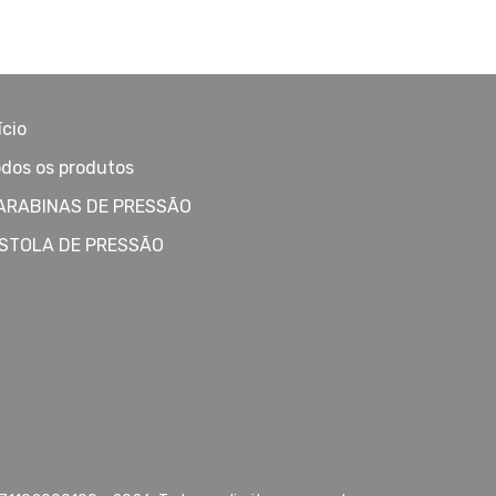
ício
dos os produtos
ARABINAS DE PRESSÃO
ISTOLA DE PRESSÃO