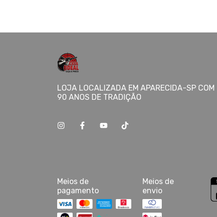
LOJA LOCALIZADA EM APARECIDA-SP COM 
90 ANOS DE TRADIÇÃO
Meios de
Meios de
pagamento
envio